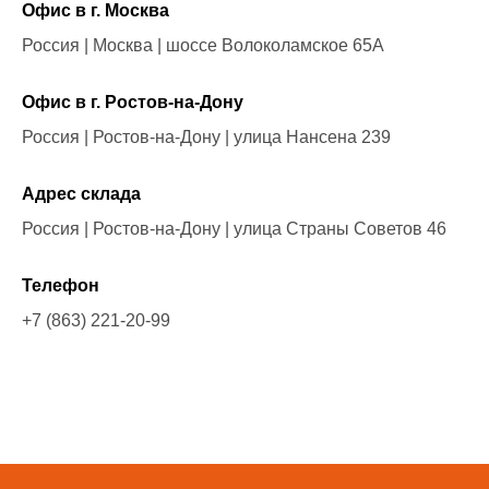
Офис в г. Москва
Россия | Москва | шоссе Волоколамское 65А
Офис в г. Ростов-на-Дону
Россия | Ростов-на-Дону | улица Нансена 239
Адрес склада
Россия | Ростов-на-Дону | улица Страны Советов 46
Телефон
+7 (863) 221-20-99