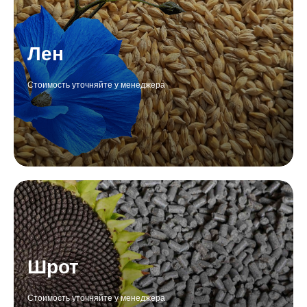
Лен
Стоимость уточняйте у менеджера
Шрот
Стоимость уточняйте у менеджера