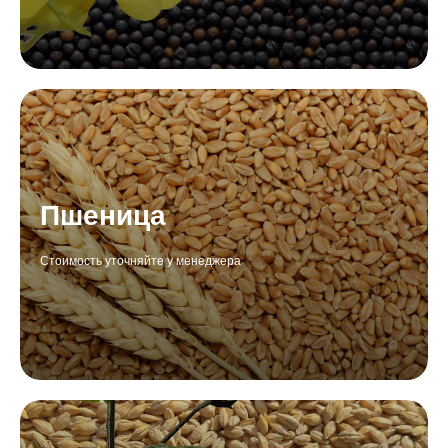
Пшеница
Стоимость уточняйте у менеджера