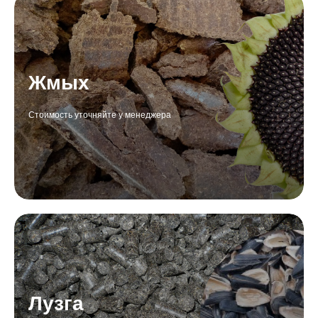
Жмых
Стоимость уточняйте у менеджера
Лузга