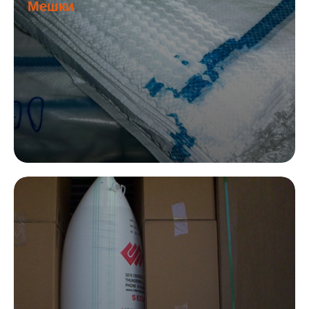
Мешки