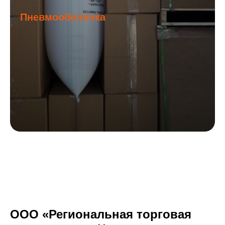
Пневмооболочка
ООО «Региональная торговая