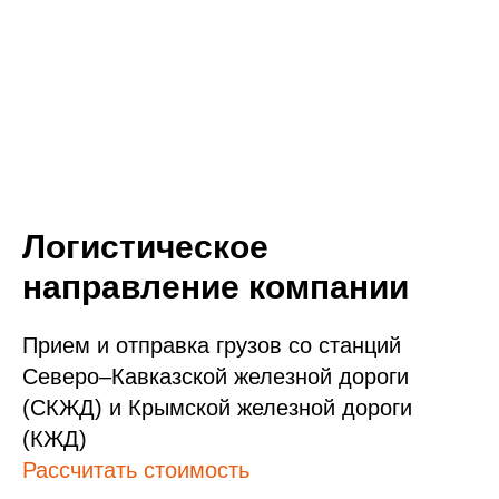
Логистическое
направление компании
Прием и отправка грузов со станций
Северо–Кавказской железной дороги
(СКЖД) и Крымской железной дороги
(КЖД)
Рассчитать стоимость