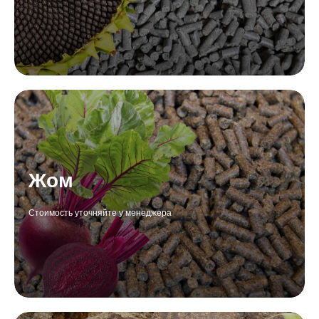
Жом
Стоимость уточняйте у менеджера