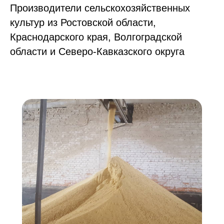
Производители сельскохозяйственных
культур из Ростовской области,
Краснодарского края, Волгоградской
области и Северо-Кавказского округа