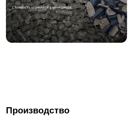
Стоимость уточняйте у менеджера
Производство