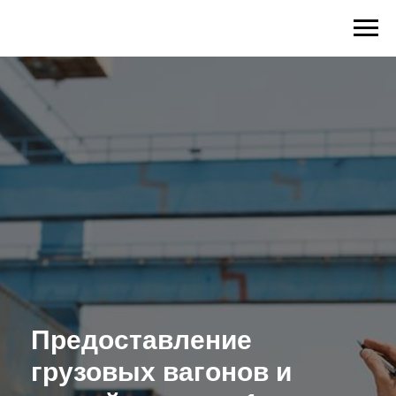
Предоставление
грузовых вагонов и