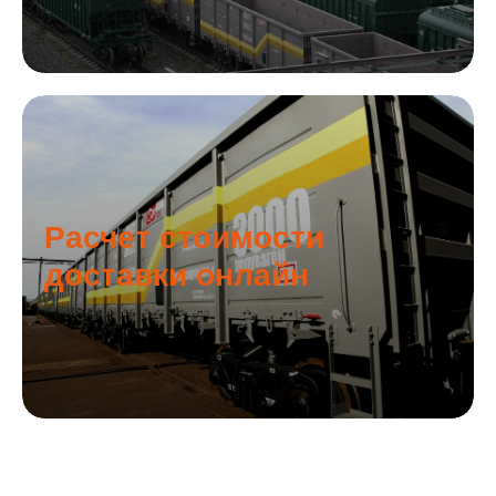
Расчет стоимости
доставки онлайн