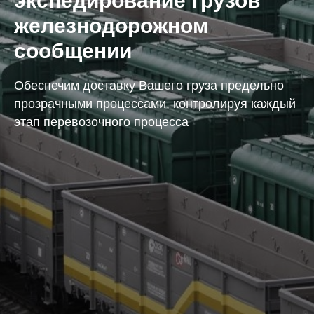
экспедирование грузов
железнодорожном
сообщении
Обеспечим доставку Вашего груза предельно
прозрачными процессами, контролируя каждый
этап перевозочного процесса