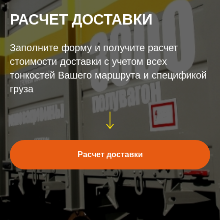
РАСЧЕТ ДОСТАВКИ
Заполните форму и получите расчет
стоимости доставки с учетом всех
тонкостей Вашего маршрута и спецификой
груза
Расчет доставки