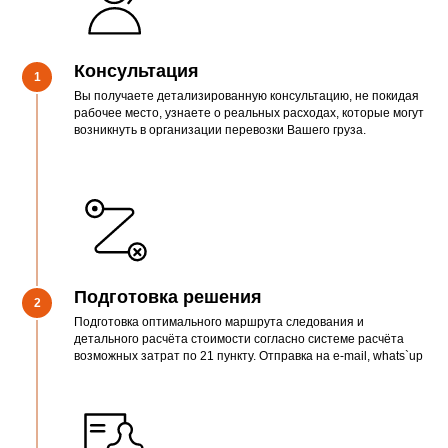
Консультация
1
Вы получаете детализированную консультацию, не покидая
рабочее место, узнаете о реальных расходах, которые могут
возникнуть в организации перевозки Вашего груза.
Подготовка решения
2
Подготовка оптимального маршрута следования и
детального расчёта стоимости согласно системе расчёта
возможных затрат по 21 пункту. Отправка на e-mail, whats`up