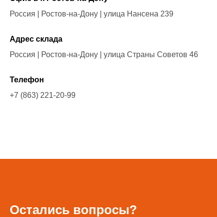
Россия | Ростов-на-Дону | улица Нансена 239
Адрес склада
Россия | Ростов-на-Дону | улица Страны Советов 46
Телефон
+7 (863) 221-20-99
Остались вопросы?