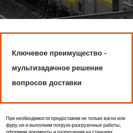
Ключевое преимущество -
мультизадачное решение
вопросов доставки
При необходимости предоставим не только вагон или
фуру, но и выполним погрузо-разгрузочные работы,
оформим документы и разрешения на станциях,