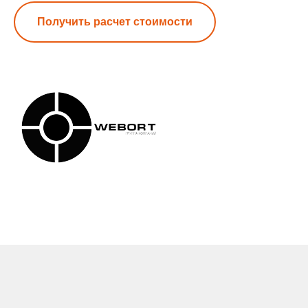
Получить расчет стоимости