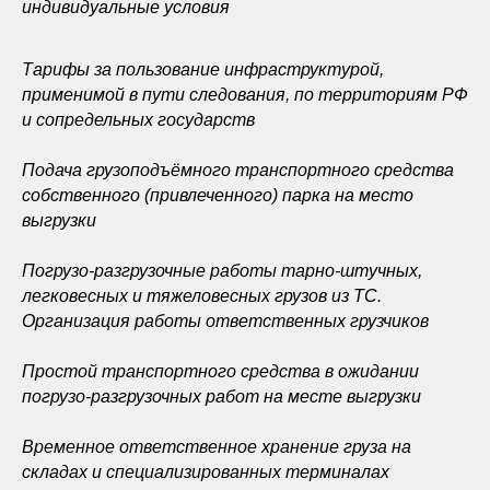
индивидуальные условия
Тарифы за пользование инфраструктурой,
применимой в пути следования, по территориям РФ
и сопредельных государств
Подача грузоподъёмного транспортного средства
собственного (привлеченного) парка на место
выгрузки
Погрузо-разгрузочные работы тарно-штучных,
легковесных и тяжеловесных грузов из ТС.
Организация работы ответственных грузчиков
Простой транспортного средства в ожидании
погрузо-разгрузочных работ на месте выгрузки
Временное ответственное хранение груза на
складах и специализированных терминалах