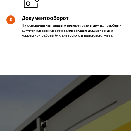
Документооборот
5
На основании квитанций о приеме груза и других подобных
документов выписываем закрывающие документы для
корректной работы бухгалтерского и налогового учета