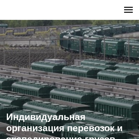
Индивидуальная
организация перевозок и