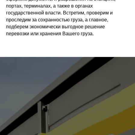
портах, терминалах, а также в органах
государственной власти. Встретим, проверим и
проследим за сохранностью груза, а главное,
подберем экономически выгодное решение
перевозки или хранения Вашего груза.