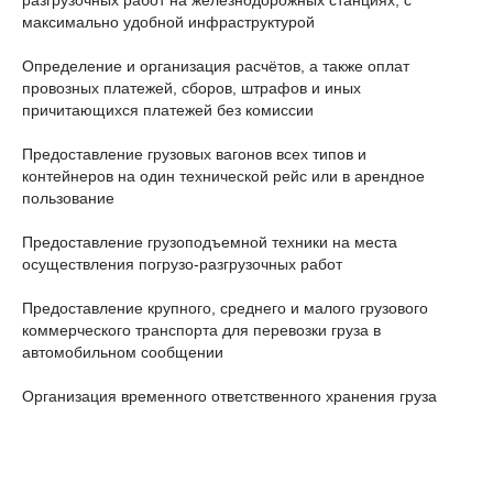
разгрузочных работ на железнодорожных станциях, с
максимально удобной инфраструктурой
Определение и организация расчётов, а также оплат
провозных платежей, сборов, штрафов и иных
причитающихся платежей без комиссии
Предоставление грузовых вагонов всех типов и
контейнеров на один технической рейс или в арендное
пользование
Предоставление грузоподъемной техники на места
осуществления погрузо-разгрузочных работ
Предоставление крупного, среднего и малого грузового
коммерческого транспорта для перевозки груза в
автомобильном сообщении
Организация временного ответственного хранения груза