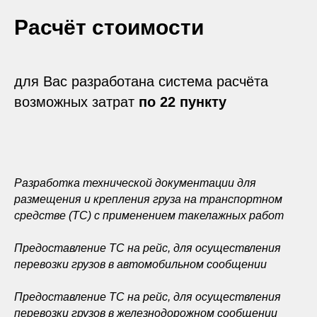
Расчёт стоимости
для Вас разработана система расчёта
возможных затрат
по 22 пункту
Разработка технической документации для
размещения и крепления груза на транспортном
средстве (ТС) с применением такелажных работ
Предоставление ТС на рейс, для осуществления
перевозки грузов в автомобильном сообщении
Предоставление ТС на рейс, для осуществления
перевозки грузов в железнодорожном сообщении