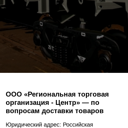
ООО «Региональная торговая
организация - Центр» — по
вопросам доставки товаров
Юридический адрес: Российская