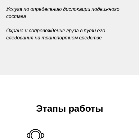
Услуга по определению дислокации подвижного
состава
Охрана и сопровождение груза в пути его
следования на транспортном средстве
Этапы работы