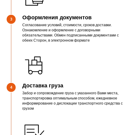
Оформления документов
3
Согласование условий, стоимости, сроков доставки.
Ознакомление и оформление с договорными
обязательствами. Обмен подписанными документами с
обеих Сторон, в электронном формате
Доставка груза
4
Забор и сопровождение груза с указанного Вами места,
транспортировка оптимальным способом, ежедневное
информирование о дислокации транспортного средства с
грузом