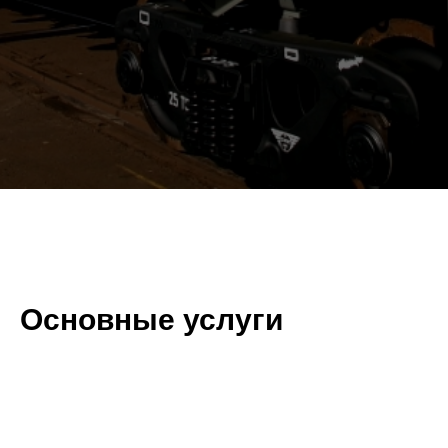
Основные услуги