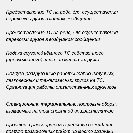
Предоставление ТС на рейс, для осуществления
перевозки грузов в водном сообщении
Предоставление ТС на рейс, для осуществления
перевозки грузов в воздушном сообщении
Подача грузоподъёмного ТС собственного
(привлеченного) парка на место загрузки
Погрузо-разгрузочные работы тарно-штучных,
легковесных и тяжеловесных грузов на ТС.
Организация работы ответственных грузчиков
Станционные, терминальные, портовые сборы,
взимаемые на транспортной инфраструктуре
Простой транспортного средства в ожидании
погрузо-разгрузочных работ на месте загрузки