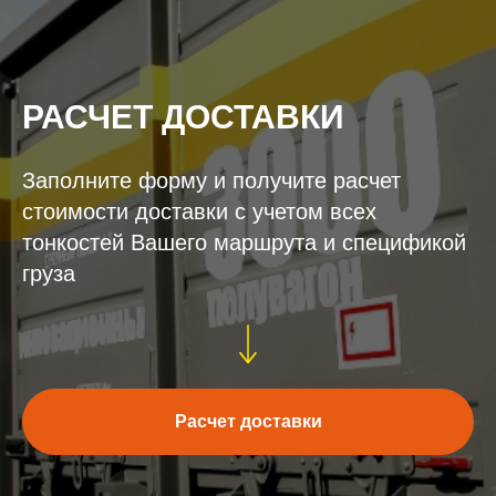
РАСЧЕТ ДОСТАВКИ
Заполните форму и получите расчет
стоимости доставки с учетом всех
тонкостей Вашего маршрута и спецификой
груза
Расчет доставки