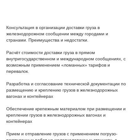
Консультация в организации доставки груза в
железнодорожном сообщении между городами и
странами. Преимущества и недостатки.
Расчёт стоимости доставки груза в прямом
внутригосударственном и международном сообщениях, с
возможным применением «ломанных» тарифов и
перевалок.
Разработка и согласование технической документации по
размещению и креплению грузов в железнодорожных
вагонах и контейнерах
Обеспечение крепежным материалом при размещении и
креплении грузов в железнодорожных вагонах и
контейнерах
Прием и отправление грузов с применением погрузо-