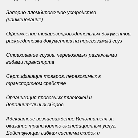
Запорно-пломбировочное устройство
(наименование)
Оформление товаросопроводительных документов,
раскредитовка документов на перевозимый груз
Страхование грузов, перевозимых различными
видами транспорта
Сертификация товаров, перевозимых в
транспортном средстве
Организация провозных платежей и
дополнительных сборов
Адекватное вознаграждение Исполнителя за
оказание транспортно-экспедиционных услуг.
Действующая гибкая система скидок и