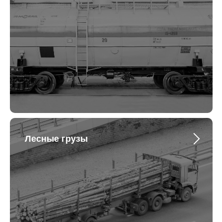
Лесные грузы