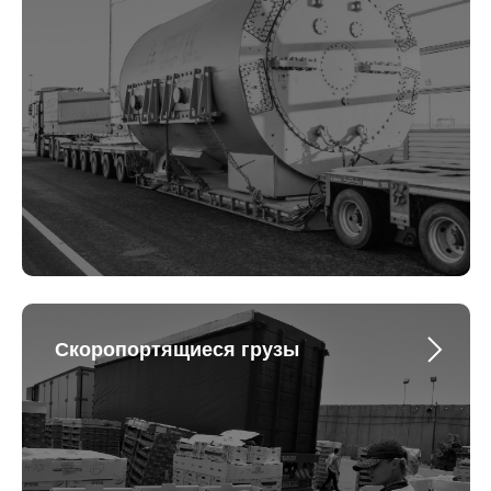
Скоропортящиеся грузы