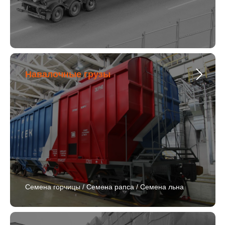
Навалочные грузы
Семена горчицы / Семена рапса / Семена льна