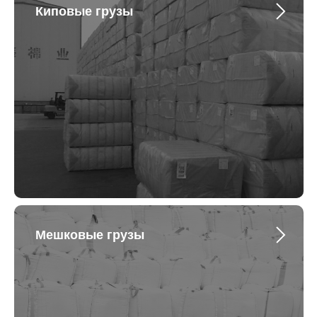
Киповые грузы
Мешковые грузы