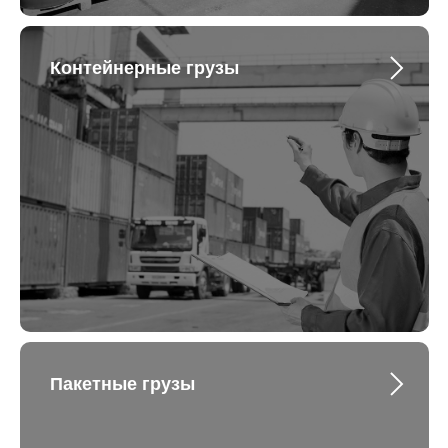
Контейнерные грузы
Пакетные грузы