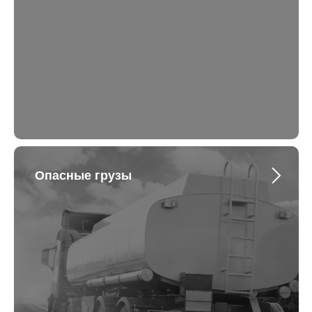
Опасные грузы