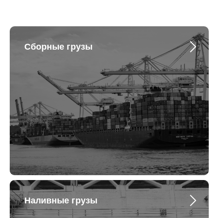
Сборные грузы
Наливные грузы