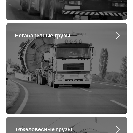
Негабаритные грузы
Тяжеловесные грузы