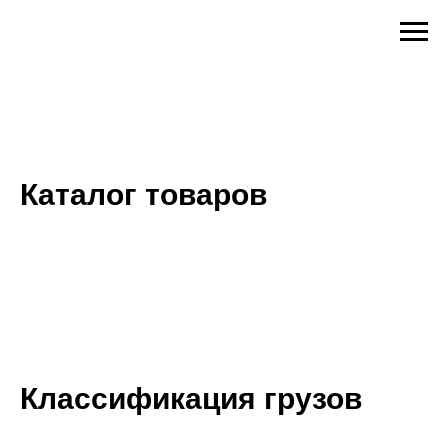
Каталог товаров
Классификация грузов