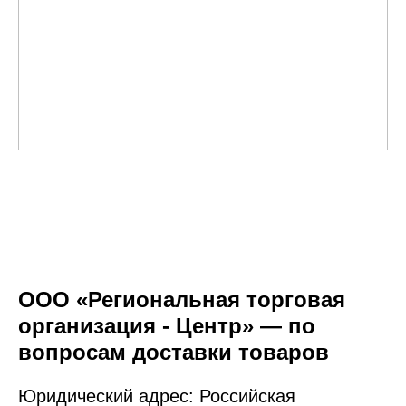
ООО «Региональная торговая
организация - Центр» — по
вопросам доставки товаров
Юридический адрес: Российская