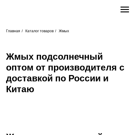
Главная
/
Каталог товаров
/
Жмых
Жмых подсолнечный
оптом от производителя с
доставкой по России и
Китаю