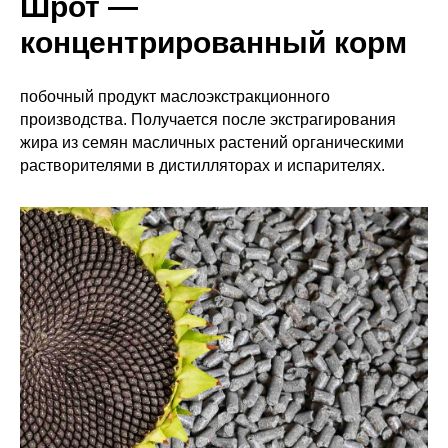
Шрот —
концентрированный корм
побочный продукт маслоэкстракционного
производства. Получается после экстрагирования
жира из семян масличных растений органическими
растворителями в дистилляторах и испарителях.