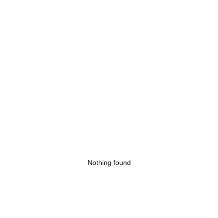
Nothing found