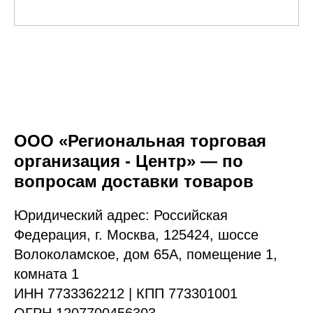
ООО «Региональная торговая
организация - Центр» — по
вопросам доставки товаров
Юридический адрес: Российская
Федерация, г. Москва, 125424, шоссе
Волоколамское, дом 65А, помещение 1,
комната 1
ИНН 7733362212 | КПП 773301001