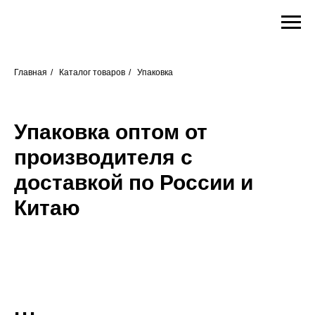
Главная
/
Каталог товаров
/
Упаковка
Упаковка оптом от
производителя с
доставкой по России и
Китаю